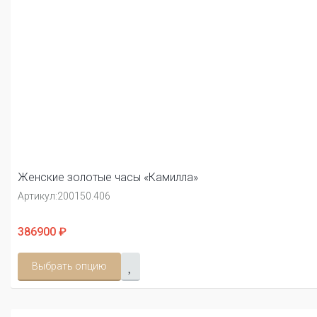
Женские золотые часы «Камилла»
Артикул:
200150.406
386900 ₽
Выбрать опцию