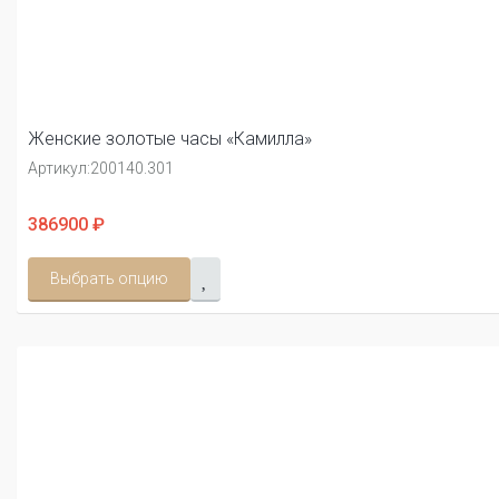
Женские золотые часы «Камилла»
Артикул:
200140.301
386900 ₽
Выбрать опцию