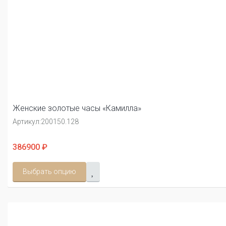
Женские золотые часы «Камилла»
Артикул:
200150.128
386900 ₽
Выбрать опцию