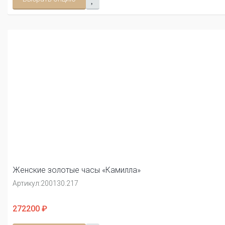
Женские золотые часы «Камилла»
Артикул:
200130.217
272200 ₽