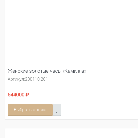
Женские золотые часы «Камилла»
Артикул:
200110.201
544000 ₽
Выбрать опцию