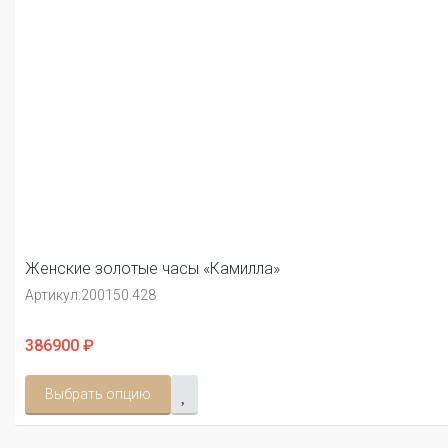
Женские золотые часы «Камилла»
Артикул:
200150.428
386900 ₽
Выбрать опцию