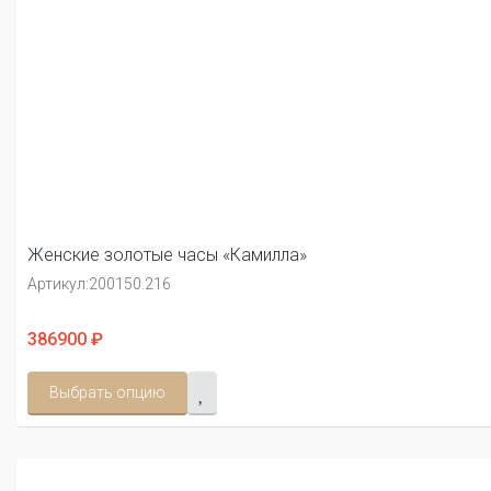
Женские золотые часы «Камилла»
Артикул:
200150.216
386900 ₽
Выбрать опцию