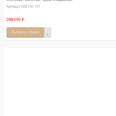
Артикул:
200136.101
288200 ₽
Выбрать опцию