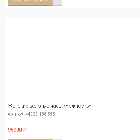
Женские золотые часы «Нежность»
Артикул:
44330-156.555
95900 ₽