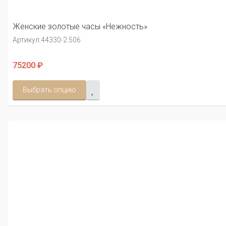
Женские золотые часы «Нежность»
Артикул:
44330-2.506
75200 ₽
Выбрать опцию