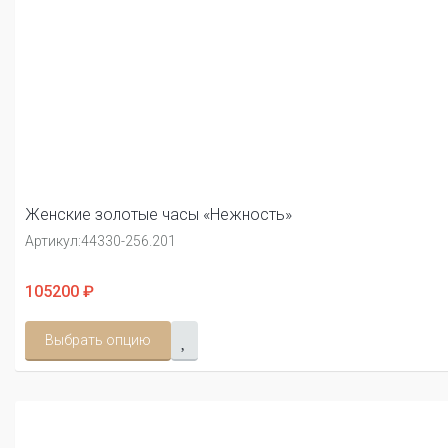
Женские золотые часы «Нежность»
Артикул:
44330-256.201
105200 ₽
Выбрать опцию