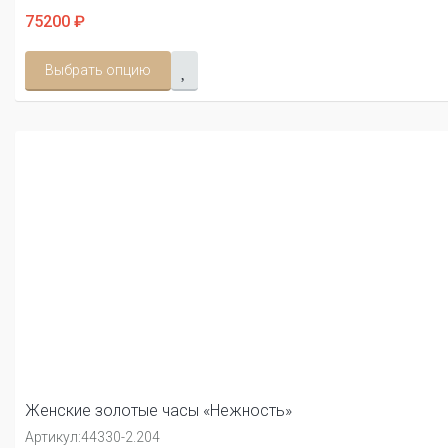
75200 ₽
Выбрать опцию
Женские золотые часы «Нежность»
Артикул:
44330-2.204