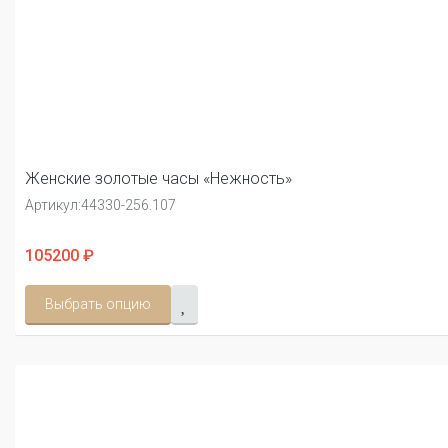
Женские золотые часы «Нежность»
Артикул:
44330-256.107
105200 ₽
Выбрать опцию