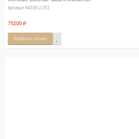
Артикул:
44330-2.252
75200 ₽
Выбрать опцию