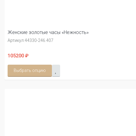
Женские золотые часы «Нежность»
Артикул:
44330-246.407
105200 ₽
Выбрать опцию