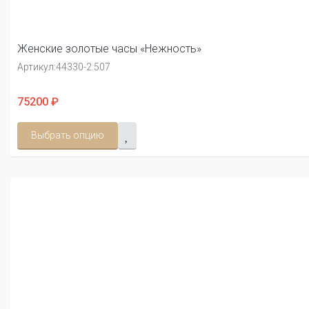
Женские золотые часы «Нежность»
Артикул:
44330-2.507
75200 ₽
Выбрать опцию