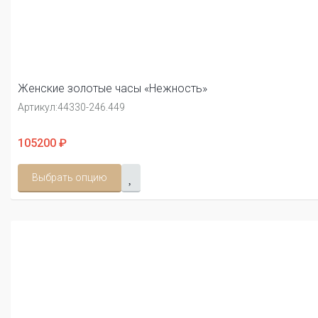
Женские золотые часы «Нежность»
Артикул:
44330-246.449
105200 ₽
Выбрать опцию