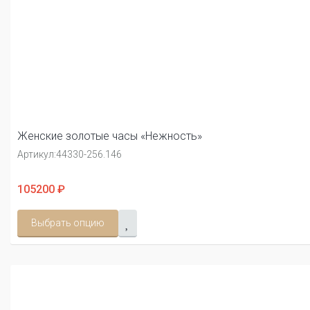
Женские золотые часы «Нежность»
Артикул:
44330-256.146
105200 ₽
Выбрать опцию