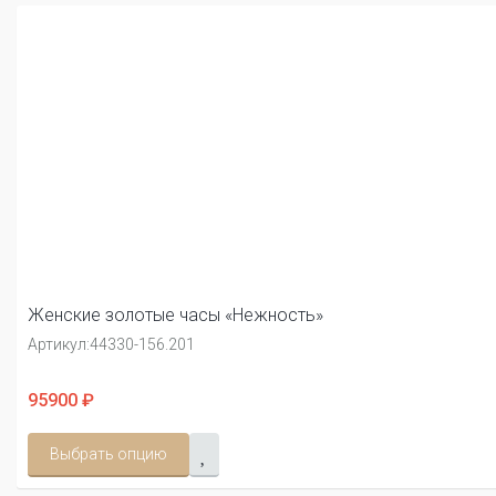
Женские золотые часы «Нежность»
Артикул:
44330-156.201
95900 ₽
Выбрать опцию