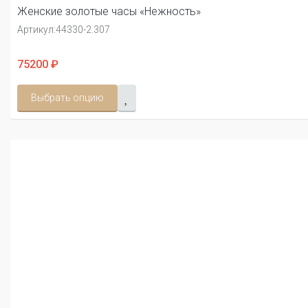
Женские золотые часы «Нежность»
Артикул:
44330-2.307
75200 ₽
Выбрать опцию