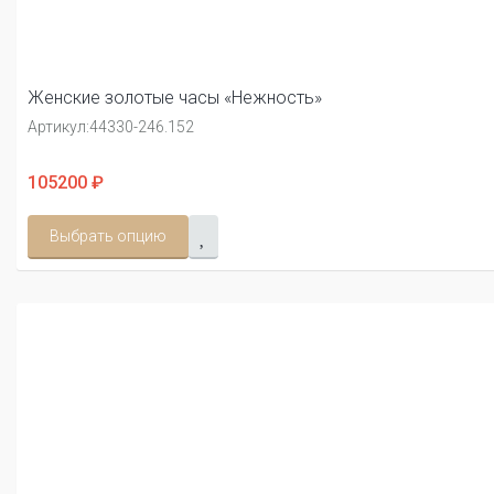
Женские золотые часы «Нежность»
Артикул:
44330-246.152
105200 ₽
Выбрать опцию