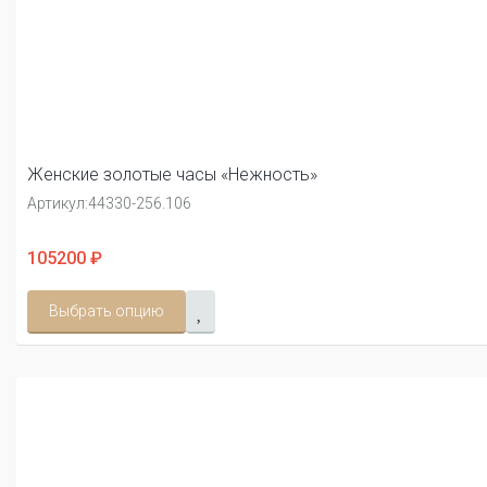
Женские золотые часы «Нежность»
Артикул:
44330-256.106
105200 ₽
Выбрать опцию