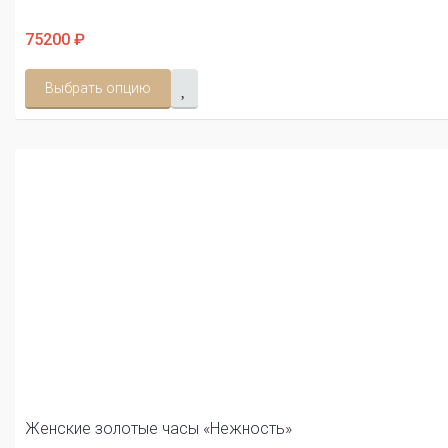
75200 ₽
Выбрать опцию
Женские золотые часы «Нежность»