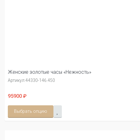
Женские золотые часы «Нежность»
Артикул:
44330-146.450
95900 ₽
Выбрать опцию