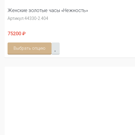
Женские золотые часы «Нежность»
Артикул:
44330-2.404
75200 ₽
Выбрать опцию