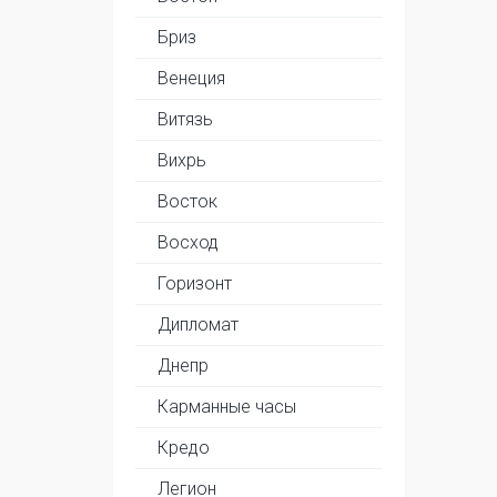
Бриз
Венеция
Витязь
Вихрь
Восток
Восход
Горизонт
Дипломат
Днепр
Карманные часы
Кредо
Легион