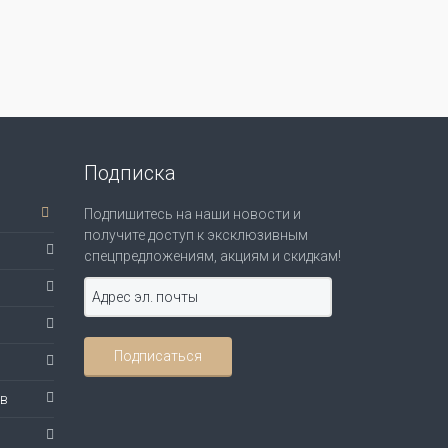
Подписка
Подпишитесь на наши новости и
получите доступ к эксклюзивным
спецпредложениям, акциям и скидкам!
ов