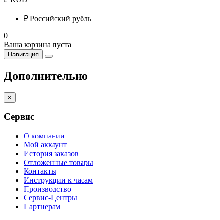
₽
Российский рубль
0
Ваша корзина пуста
Навигация
Дополнительно
×
Сервис
О компании
Мой аккаунт
История заказов
Отложенные товары
Контакты
Инструкции к часам
Производство
Сервис-Центры
Партнерам