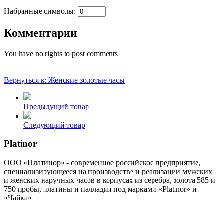
Набранные символы:
Комментарии
You have no rights to post comments
Вернуться к: Женские золотые часы
Предыдущий товар
Следующий товар
Platinor
ООО «Платинор» - современное российское предприятие,
специализирующееся на производстве и реализации мужских
и женских наручных часов в корпусах из серебра, золота 585 и
750 пробы, платины и палладия под марками «Platinor» и
«Чайка»