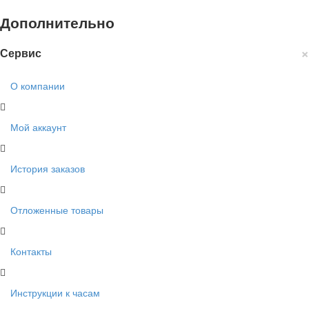
Дополнительно
×
Сервис
О компании
Мой аккаунт
История заказов
Отложенные товары
Контакты
Инструкции к часам