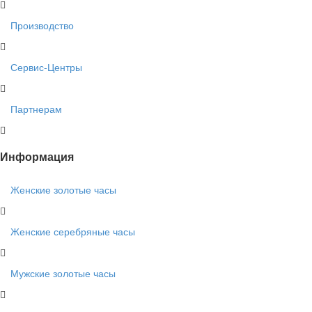
Производство
Сервис-Центры
Партнерам
Информация
Женские золотые часы
Женские серебряные часы
Мужские золотые часы