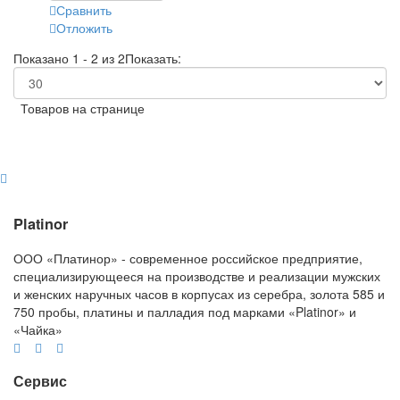
Сравнить
Отложить
Показано 1 - 2 из 2
Показать:
Товаров на странице
Platinor
ООО «Платинор» - современное российское предприятие,
специализирующееся на производстве и реализации мужских
и женских наручных часов в корпусах из серебра, золота 585 и
750 пробы, платины и палладия под марками «Platinor» и
«Чайка»
Сервис