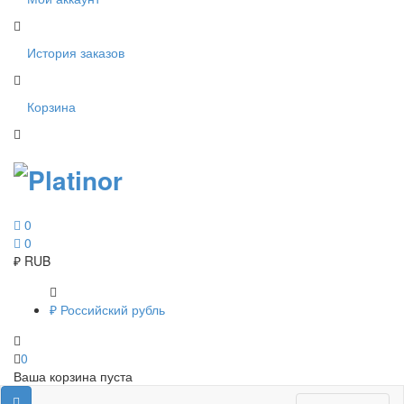
История заказов
Корзина
0
0
₽
RUB
₽
Российский рубль
0
Ваша корзина пуста