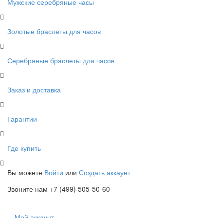
Мужские серебряные часы
Золотые браслеты для часов
Серебряные браслеты для часов
Заказ и доставка
Гарантии
Где купить
Вы можете
Войти
или
Создать аккаунт
Звоните нам +7 (499) 505-50-60
Мой аккаунт