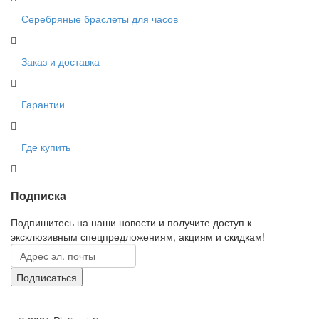
Серебряные браслеты для часов
Заказ и доставка
Гарантии
Где купить
Подписка
Подпишитесь на наши новости и получите доступ к
эксклюзивным спецпредложениям, акциям и скидкам!