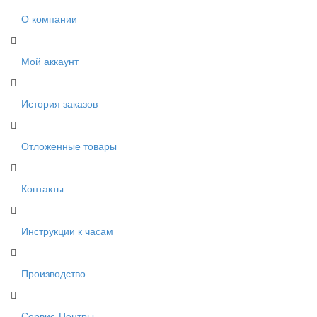
О компании
Мой аккаунт
История заказов
Отложенные товары
Контакты
Инструкции к часам
Производство
Сервис-Центры