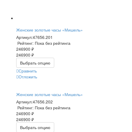
Женские золотые часы «Мишель»
Артикул:
47656.201
Рейтинг: Пока без рейтинга
246900 ₽
246900 ₽
Выбрать опцию
Сравнить
Отложить
Женские золотые часы «Мишель»
Артикул:
47656.202
Рейтинг: Пока без рейтинга
246900 ₽
246900 ₽
Выбрать опцию