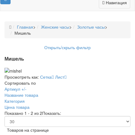
Навигация
Главная
>
Женские часы
>
Золотые часы
>
Мишель
Открыть/скрыть фильтр
Мишель
Просмотреть как:
Сетка
Лист
Сортировать по
Артикул +/-
Название товара
Категория
Цена товара
Показано 1 - 2 из 2
Показать:
Товаров на странице