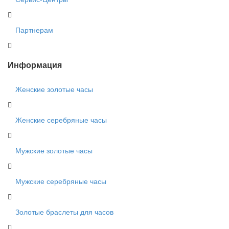
Партнерам
Информация
Женские золотые часы
Женские серебряные часы
Мужские золотые часы
Мужские серебряные часы
Золотые браслеты для часов