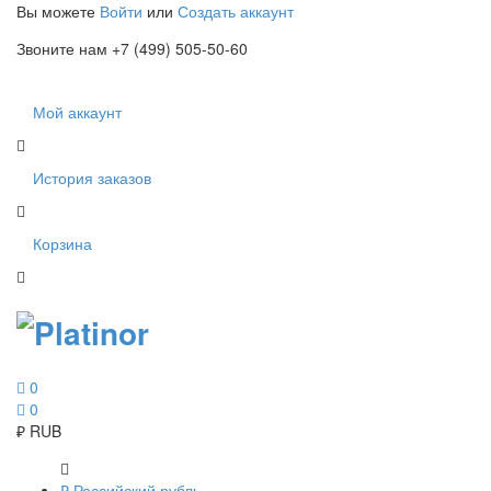
Вы можете
Войти
или
Создать аккаунт
Звоните нам +7 (499) 505-50-60
Мой аккаунт
История заказов
Корзина
0
0
₽
RUB
₽
Российский рубль