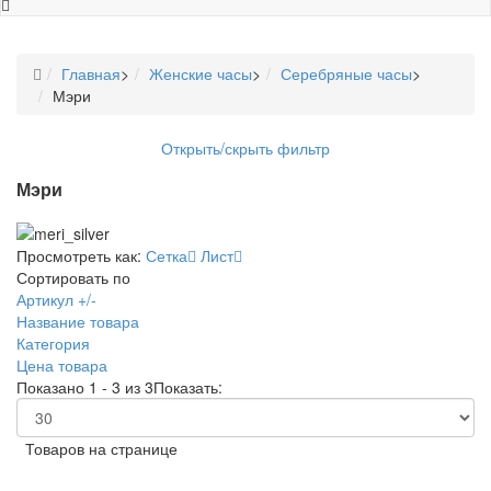
Главная
>
Женские часы
>
Серебряные часы
>
Мэри
Открыть/скрыть фильтр
Мэри
Просмотреть как:
Сетка
Лист
Сортировать по
Артикул +/-
Название товара
Категория
Цена товара
Показано 1 - 3 из 3
Показать:
Товаров на странице