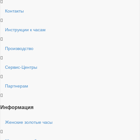
Контакты
Инструкции к часам
Производство
Сервис-Центры
Партнерам
Информация
Женские золотые часы