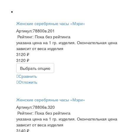
Женские серебряные часы «Мэри»
Артикул:
78800в.201
Рейтинг: Пока без рейтинга
указана цена на 1 гр. изделия. Окончательная цена
зависит от веса изделия
3120 ₽
3120 ₽
Выбрать опцию
Сравнить
Отложить
Женские серебряные часы «Мэри»
Артикул:
78806в.320
Рейтинг: Пока без рейтинга
указана цена на 1 гр. изделия. Окончательная цена
зависит от веса изделия
3140 ₽