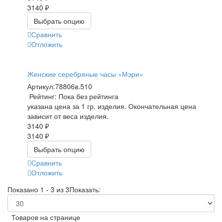
3140 ₽
Выбрать опцию
Сравнить
Отложить
Женские серебряные часы «Мэри»
Артикул:
78806в.510
Рейтинг: Пока без рейтинга
указана цена за 1 гр. изделия. Окончательная цена
зависит от веса изделия.
3140 ₽
3140 ₽
Выбрать опцию
Сравнить
Отложить
Показано 1 - 3 из 3
Показать:
Товаров на странице