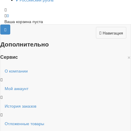
0
Ваша корзина пуста
Навигация
Дополнительно
×
Сервис
О компании
Мой аккаунт
История заказов
Отложенные товары