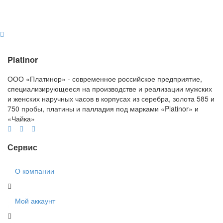
Platinor
ООО «Платинор» - современное российское предприятие,
специализирующееся на производстве и реализации мужских
и женских наручных часов в корпусах из серебра, золота 585 и
750 пробы, платины и палладия под марками «Platinor» и
«Чайка»
Сервис
О компании
Мой аккаунт