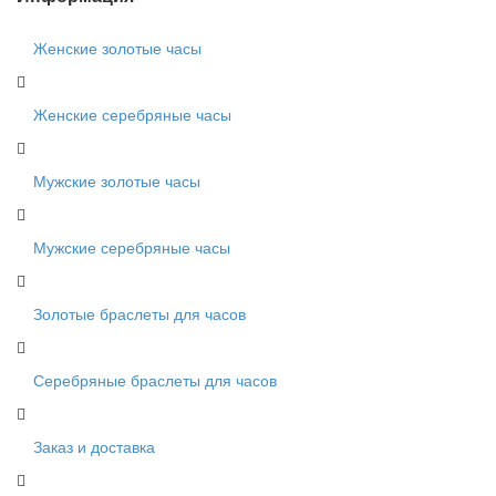
Женские золотые часы
Женские серебряные часы
Мужские золотые часы
Мужские серебряные часы
Золотые браслеты для часов
Серебряные браслеты для часов
Заказ и доставка