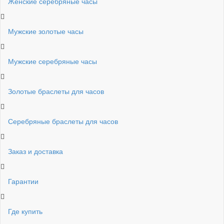
Женские серебряные часы
Мужские золотые часы
Мужские серебряные часы
Золотые браслеты для часов
Серебряные браслеты для часов
Заказ и доставка
Гарантии
Где купить