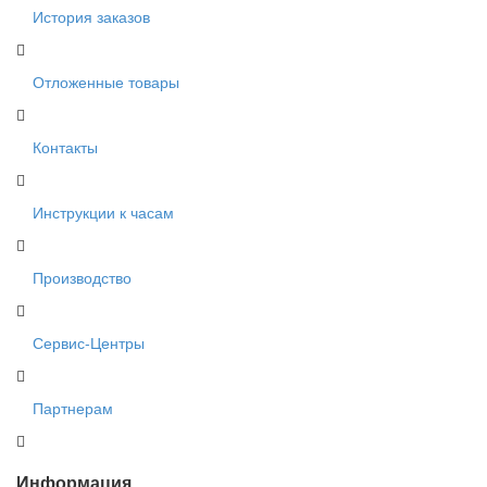
История заказов
Отложенные товары
Контакты
Инструкции к часам
Производство
Сервис-Центры
Партнерам
Информация