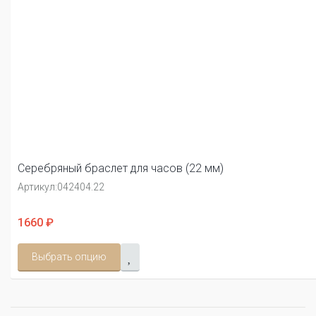
Серебряный браслет для часов (22 мм)
Артикул:
042404.22
1660 ₽
Выбрать опцию