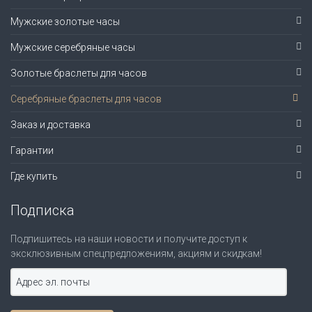
Мужские золотые часы
Мужские серебряные часы
Золотые браслеты для часов
Серебряные браслеты для часов
Заказ и доставка
Гарантии
Где купить
Подписка
Подпишитесь на наши новости и получите доступ к
эксклюзивным спецпредложениям, акциям и скидкам!