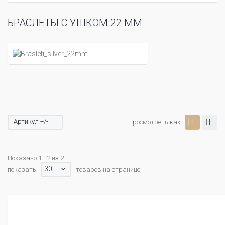
БРАСЛЕТЫ С УШКОМ 22 ММ
Артикул +/-
Просмотреть как:
Показано 1 - 2 из 2
30
показать:
товаров на странице