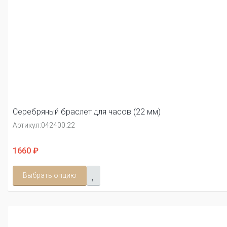
Серебряный браслет для часов (22 мм)
Артикул:
042400.22
1660 ₽
Выбрать опцию