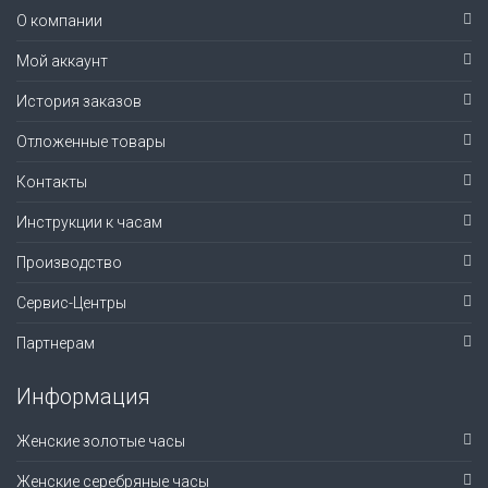
О компании
Мой аккаунт
История заказов
Отложенные товары
Контакты
Инструкции к часам
Производство
Сервис-Центры
Партнерам
Информация
Женские золотые часы
Женские серебряные часы