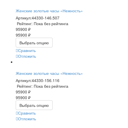
Женские золотые часы «Нежность»
Артикул:
44330-146.507
Рейтинг: Пока без рейтинга
95900 ₽
95900 ₽
Выбрать опцию
Сравнить
Отложить
Женские золотые часы «Нежность»
Артикул:
44330-156.116
Рейтинг: Пока без рейтинга
95900 ₽
95900 ₽
Выбрать опцию
Сравнить
Отложить