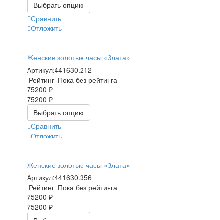
Выбрать опцию
Сравнить
Отложить
Женские золотые часы «Злата»
Артикул:
441630.212
Рейтинг: Пока без рейтинга
75200 ₽
75200 ₽
Выбрать опцию
Сравнить
Отложить
Женские золотые часы «Злата»
Артикул:
441630.356
Рейтинг: Пока без рейтинга
75200 ₽
75200 ₽