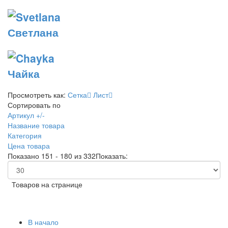
Светлана
Чайка
Просмотреть как:
Сетка
Лист
Сортировать по
Артикул +/-
Название товара
Категория
Цена товара
Показано 151 - 180 из 332
Показать:
Товаров на странице
В начало