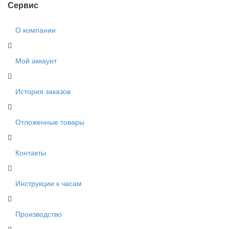
Сервис
О компании
Мой аккаунт
История заказов
Отложенные товары
Контакты
Инструкции к часам
Производство