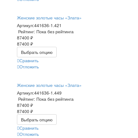
Женские золотые часы «Злата»
Артикул:
441636-1.421
Рейтинг: Пока без рейтинга
87400 ₽
87400 ₽
Выбрать опцию
Сравнить
Отложить
Женские золотые часы «Злата»
Артикул:
441636-1.449
Рейтинг: Пока без рейтинга
87400 ₽
87400 ₽
Выбрать опцию
Сравнить
Отложить