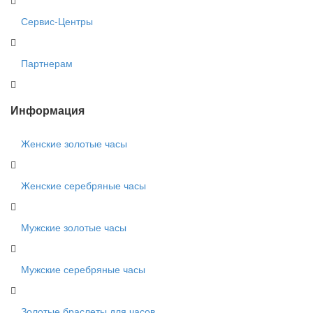
Сервис-Центры
Партнерам
Информация
Женские золотые часы
Женские серебряные часы
Мужские золотые часы
Мужские серебряные часы
Золотые браслеты для часов