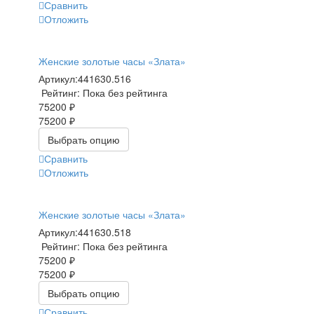
Сравнить
Отложить
Женские золотые часы «Злата»
Артикул:
441630.516
Рейтинг: Пока без рейтинга
75200 ₽
75200 ₽
Выбрать опцию
Сравнить
Отложить
Женские золотые часы «Злата»
Артикул:
441630.518
Рейтинг: Пока без рейтинга
75200 ₽
75200 ₽
Выбрать опцию
Сравнить