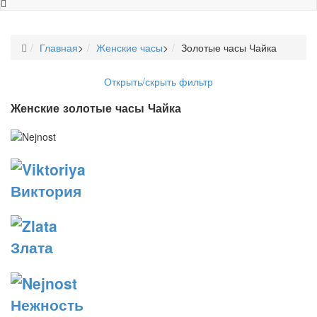
Главная
>
Женские часы
>
Золотые часы Чайка
Открыть/скрыть фильтр
Женские золотые часы Чайка
Виктория
Злата
Нежность