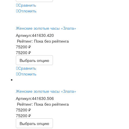
Сравнить
Отложить
Женские золотые часы «Злата»
Артикул:
441630.420
Рейтинг: Пока без рейтинга
75200 ₽
75200 ₽
Выбрать опцию
Сравнить
Отложить
Женские золотые часы «Злата»
Артикул:
441630.506
Рейтинг: Пока без рейтинга
75200 ₽
75200 ₽
Выбрать опцию