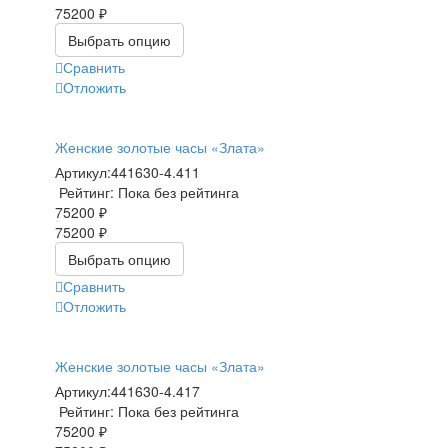
75200 ₽
Выбрать опцию
Сравнить
Отложить
Женские золотые часы «Злата»
Артикул:
441630-4.411
Рейтинг: Пока без рейтинга
75200 ₽
75200 ₽
Выбрать опцию
Сравнить
Отложить
Женские золотые часы «Злата»
Артикул:
441630-4.417
Рейтинг: Пока без рейтинга
75200 ₽