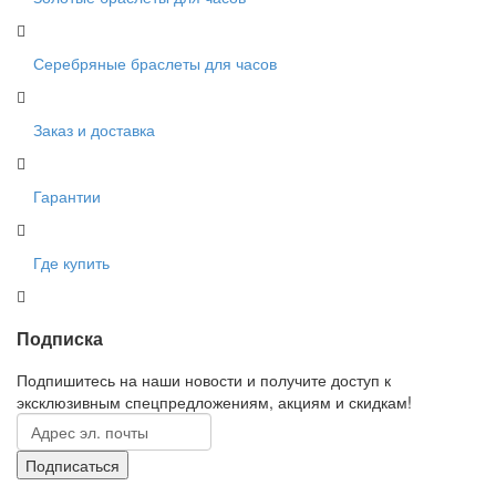
Серебряные браслеты для часов
Заказ и доставка
Гарантии
Где купить
Подписка
Подпишитесь на наши новости и получите доступ к
эксклюзивным спецпредложениям, акциям и скидкам!