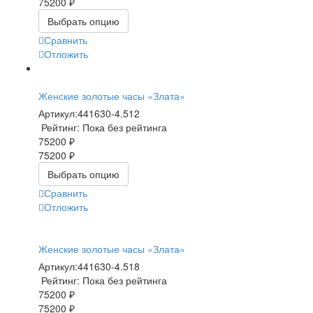
75200 ₽
Выбрать опцию
Сравнить
Отложить
Женские золотые часы «Злата»
Артикул:
441630-4.512
Рейтинг: Пока без рейтинга
75200 ₽
75200 ₽
Выбрать опцию
Сравнить
Отложить
Женские золотые часы «Злата»
Артикул:
441630-4.518
Рейтинг: Пока без рейтинга
75200 ₽
75200 ₽