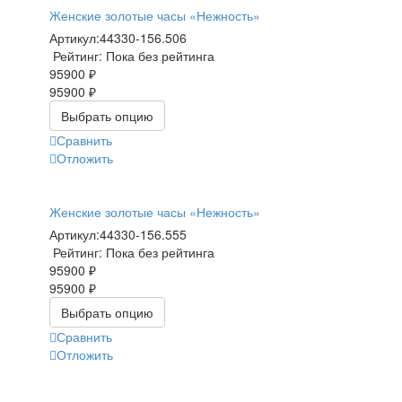
Женские золотые часы «Нежность»
Артикул:
44330-156.506
Рейтинг: Пока без рейтинга
95900 ₽
95900 ₽
Выбрать опцию
Сравнить
Отложить
Женские золотые часы «Нежность»
Артикул:
44330-156.555
Рейтинг: Пока без рейтинга
95900 ₽
95900 ₽
Выбрать опцию
Сравнить
Отложить