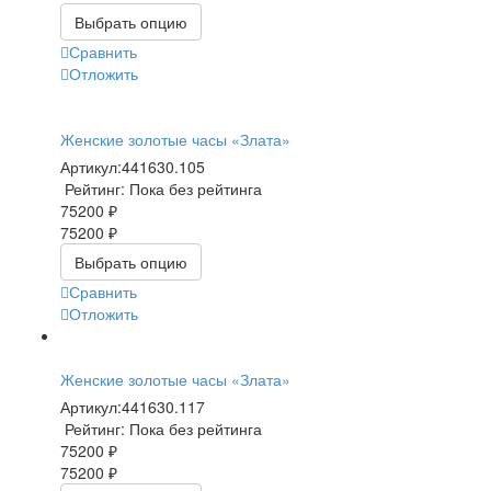
Выбрать опцию
Сравнить
Отложить
Женские золотые часы «Злата»
Артикул:
441630.105
Рейтинг: Пока без рейтинга
75200 ₽
75200 ₽
Выбрать опцию
Сравнить
Отложить
Женские золотые часы «Злата»
Артикул:
441630.117
Рейтинг: Пока без рейтинга
75200 ₽
75200 ₽