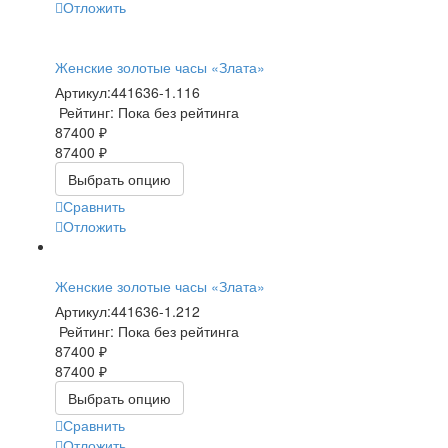
Отложить
Женские золотые часы «Злата»
Артикул:
441636-1.116
Рейтинг: Пока без рейтинга
87400 ₽
87400 ₽
Выбрать опцию
Сравнить
Отложить
Женские золотые часы «Злата»
Артикул:
441636-1.212
Рейтинг: Пока без рейтинга
87400 ₽
87400 ₽
Выбрать опцию
Сравнить
Отложить