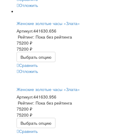
Отложить
Женские золотые часы «Злата»
Артикул:
441630.656
Рейтинг: Пока без рейтинга
75200 ₽
75200 ₽
Выбрать опцию
Сравнить
Отложить
Женские золотые часы «Злата»
Артикул:
441630.956
Рейтинг: Пока без рейтинга
75200 ₽
75200 ₽
Выбрать опцию
Сравнить