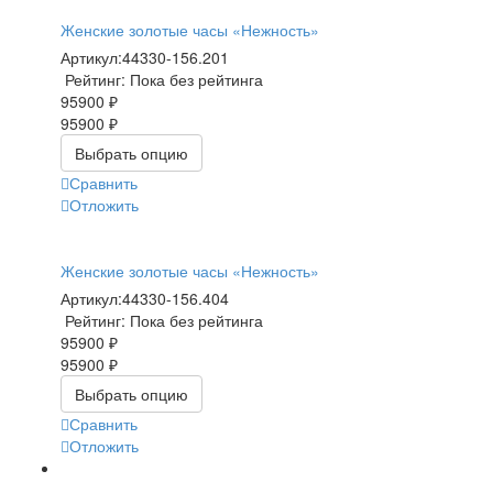
Женские золотые часы «Нежность»
Артикул:
44330-156.201
Рейтинг: Пока без рейтинга
95900 ₽
95900 ₽
Выбрать опцию
Сравнить
Отложить
Женские золотые часы «Нежность»
Артикул:
44330-156.404
Рейтинг: Пока без рейтинга
95900 ₽
95900 ₽
Выбрать опцию
Сравнить
Отложить