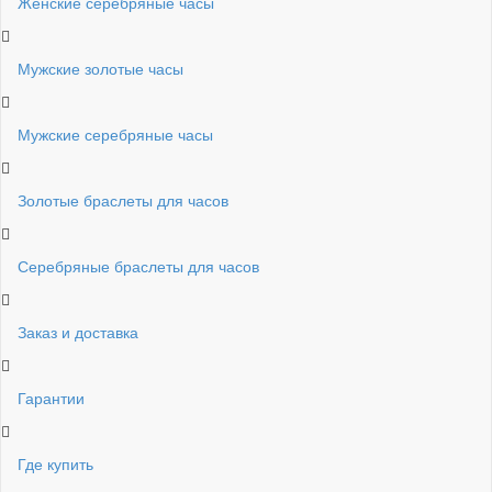
Женские серебряные часы
Мужские золотые часы
Мужские серебряные часы
Золотые браслеты для часов
Серебряные браслеты для часов
Заказ и доставка
Гарантии
Где купить