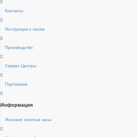
Контакты
Инструкции к часам
Производство
Сервис-Центры
Партнерам
Информация
Женские золотые часы