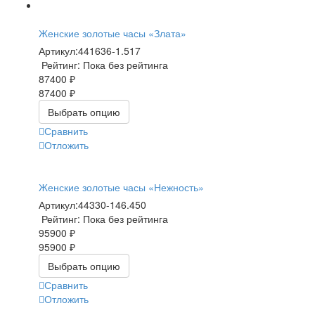
Женские золотые часы «Злата»
Артикул:
441636-1.517
Рейтинг: Пока без рейтинга
87400 ₽
87400 ₽
Выбрать опцию
Сравнить
Отложить
Женские золотые часы «Нежность»
Артикул:
44330-146.450
Рейтинг: Пока без рейтинга
95900 ₽
95900 ₽
Выбрать опцию
Сравнить
Отложить