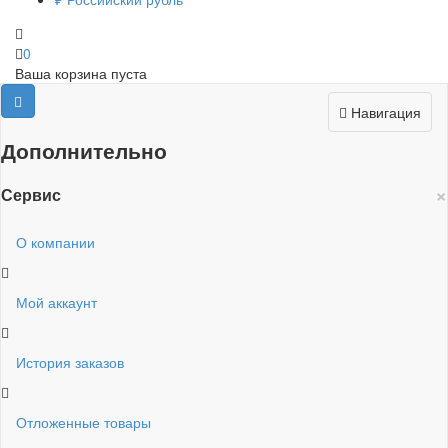
0
Ваша корзина пуста
Навигация
Дополнительно
×
Сервис
О компании
Мой аккаунт
История заказов
Отложенные товары