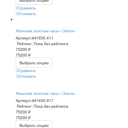
Выбрать опцию
Сравнить
Отложить
Женские золотые часы «Злата»
Артикул:
441630.411
Рейтинг: Пока без рейтинга
75200 ₽
75200 ₽
Выбрать опцию
Сравнить
Отложить
Женские золотые часы «Злата»
Артикул:
441630.417
Рейтинг: Пока без рейтинга
75200 ₽
75200 ₽
Выбрать опцию