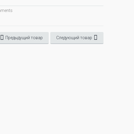
omments
Предыдущий товар
Следующий товар