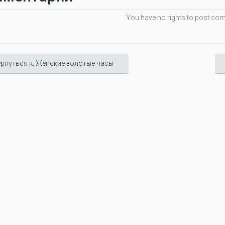
You have no rights to post c
рнуться к: Женские золотые часы