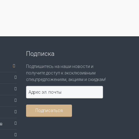
Подписка
Подпишитесь на наши новости и
получите доступ к эксклюзивным
спецпредложениям, акциям и скидкам!
ов