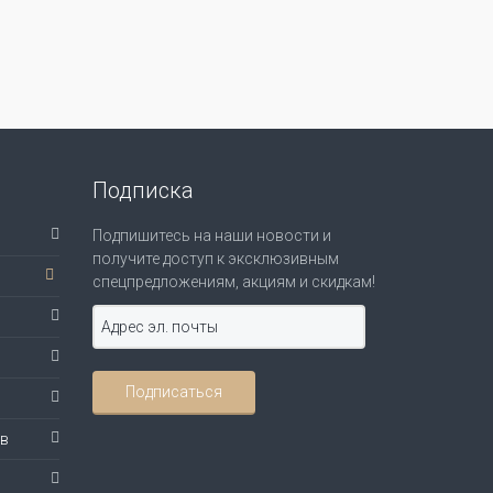
Подписка
Подпишитесь на наши новости и
получите доступ к эксклюзивным
спецпредложениям, акциям и скидкам!
ов