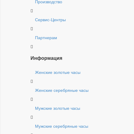
Производство
Сервис-Центры
Партнерам
Информация
Женские золотые часы
Женские серебряные часы
Мужские золотые часы
Мужские серебряные часы