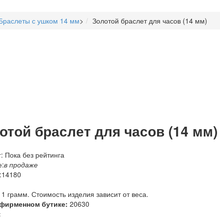
Браслеты с ушком 14 мм
>
Золотой браслет для часов (14 мм)
отой браслет для часов (14 мм)
: Пока без рейтинга
:
в продаже
:
14180
 1 грамм. Стоимость изделия зависит от веса.
 фирменном бутике:
20630
: