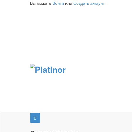
Вы можете
Войти
или
Создать аккаунт