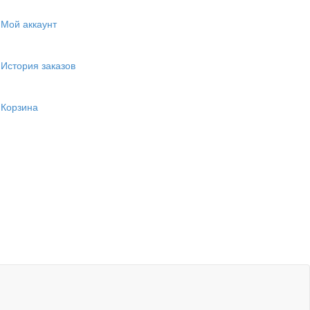
Мой аккаунт
История заказов
Корзина