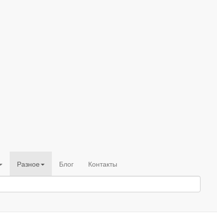
Разное
Блог
Контакты