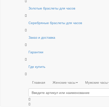
Золотые браслеты для часов
Серебряные браслеты для часов
Заказ и доставка
Гарантии
Где купить
Главная
Женские часы
Мужские часы