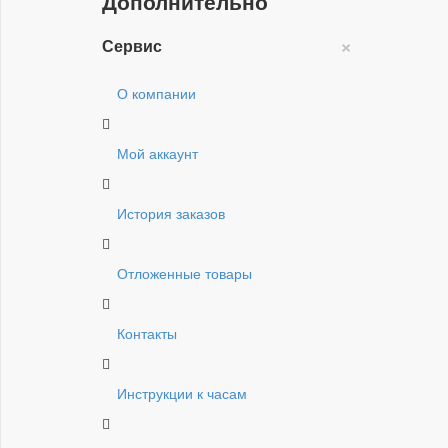
Дополнительно
×
Сервис
О компании
Мой аккаунт
История заказов
Отложенные товары
Контакты
Инструкции к часам