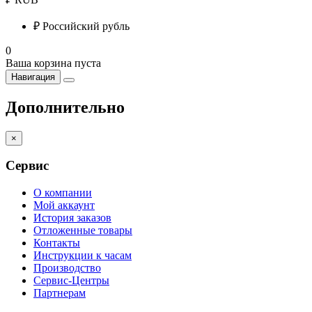
₽
Российский рубль
0
Ваша корзина пуста
Навигация
Дополнительно
×
Сервис
О компании
Мой аккаунт
История заказов
Отложенные товары
Контакты
Инструкции к часам
Производство
Сервис-Центры
Партнерам