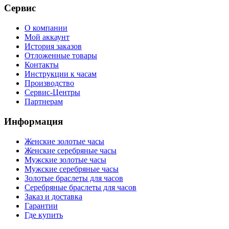
Сервис
О компании
Мой аккаунт
История заказов
Отложенные товары
Контакты
Инструкции к часам
Производство
Сервис-Центры
Партнерам
Информация
Женские золотые часы
Женские серебряные часы
Мужские золотые часы
Мужские серебряные часы
Золотые браслеты для часов
Серебряные браслеты для часов
Заказ и доставка
Гарантии
Где купить