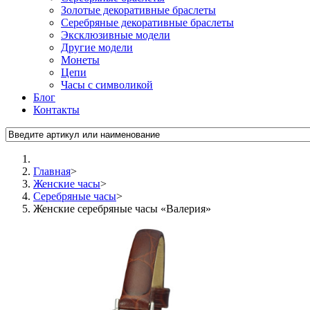
Золотые декоративные браслеты
Серебряные декоративные браслеты
Эксклюзивные модели
Другие модели
Монеты
Цепи
Часы с символикой
Блог
Контакты
Главная
>
Женские часы
>
Серебряные часы
>
Женские серебряные часы «Валерия»