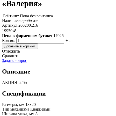
«Валерия»
Рейтинг: Пока без рейтинга
Наличие:
в продаже
Артикул:
200200.216
19950 ₽
Цена в фирменном бутике:
17025
Кол-во:
+
-
Добавить в корзину
Отложить
Сравнить
Задать вопрос
Описание
АКЦИЯ -25%
Спецификации
Размеры, мм
13x20
Тип механизма
Кварцевый
Ширина ушка, мм
8