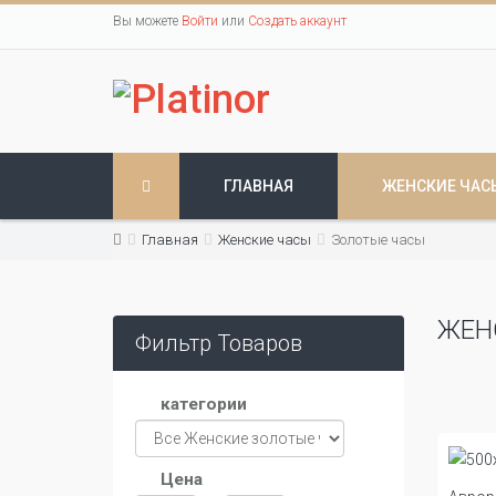
Вы можете
Войти
или
Создать аккаунт
ГЛАВНАЯ
ЖЕНСКИЕ ЧАС
Главная
Женские часы
Золотые часы
ЖЕН
Фильтр Товаров
категории
Цена