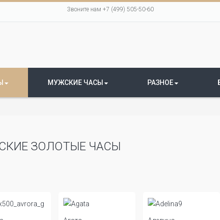
Звоните нам +7 (499) 505-50-60
Ы
МУЖСКИЕ ЧАСЫ
РАЗНОЕ
СКИЕ ЗОЛОТЫЕ ЧАСЫ