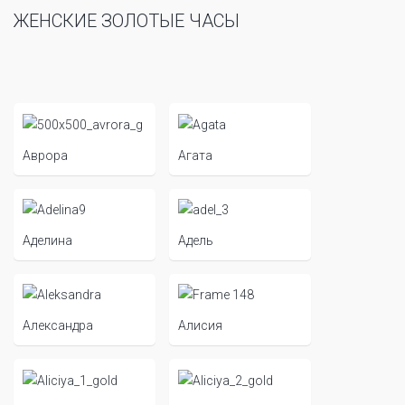
ЖЕНСКИЕ ЗОЛОТЫЕ ЧАСЫ
Аврора
Агата
Аделина
Адель
Александра
Алисия