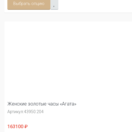
Выбрать опцию
Женские золотые часы «Агата»
Артикул:
43950.204
163100 ₽