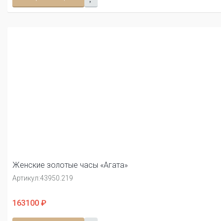
Женские золотые часы «Агата»
Артикул:
43950.219
163100 ₽