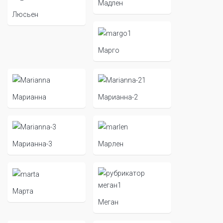
Мадлен
Люсьен
Марго
Марианна
Марианна-2
Марианна-3
Марлен
Марта
Меган