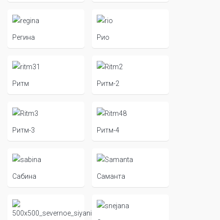
Регина
Рио
Ритм
Ритм-2
Ритм-3
Ритм-4
Сабина
Саманта