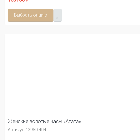
Выбрать опцию
Женские золотые часы «Агата»
Артикул:
43950.404