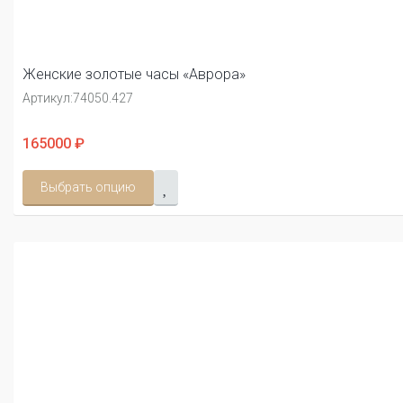
Женские золотые часы «Аврора»
Артикул:
74050.427
165000 ₽
Выбрать опцию