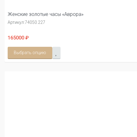
Женские золотые часы «Аврора»
Артикул:
74050.227
165000 ₽
Выбрать опцию