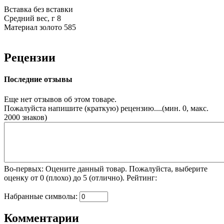
Вставка
без вставки
Средний вес, г
8
Материал
золото 585
Рецензии
Последние отзывы
Еще нет отзывов об этом товаре.
Пожалуйста напишите (краткую) рецензию....(мин. 0, макс.
2000 знаков)
Во-первых: Оцените данный товар. Пожалуйста, выберите
оценку от 0 (плохо) до 5 (отлично).
Рейтинг:
Набранные символы:
Комментарии