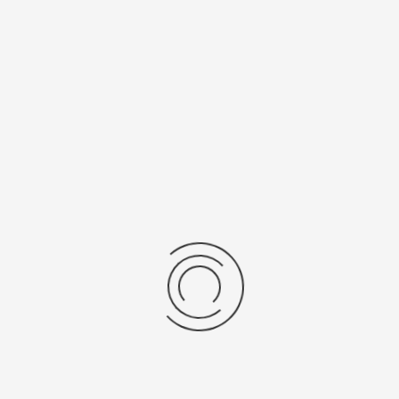
рнуться к: Серебряные браслеты для часов