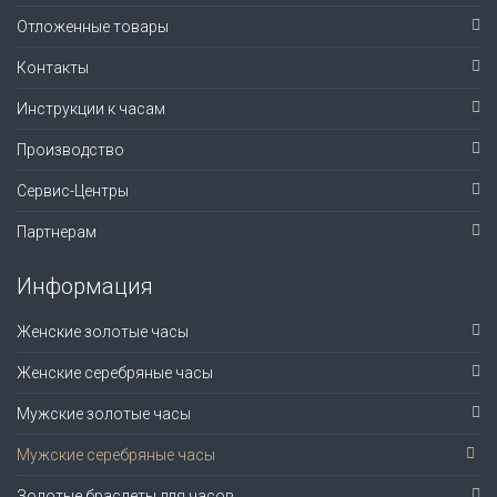
Отложенные товары
Контакты
Инструкции к часам
Производство
Сервис-Центры
Партнерам
Информация
Женские золотые часы
Женские серебряные часы
Мужские золотые часы
Мужские серебряные часы
Золотые браслеты для часов