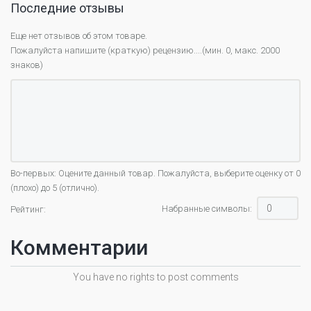
Последние отзывы
Еще нет отзывов об этом товаре.
Пожалуйста напишите (краткую) рецензию....(мин. 0, макс. 2000
знаков)
Во-первых: Оцените данный товар. Пожалуйста, выберите оценку от 0
(плохо) до 5 (отлично).
Набранные символы:
Рейтинг:
Комментарии
You have no rights to post comments