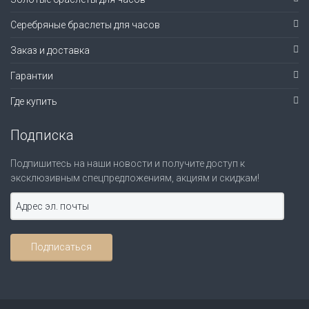
Серебряные браслеты для часов
Заказ и доставка
Гарантии
Где купить
Подписка
Подпишитесь на наши новости и получите доступ к
эксклюзивным спецпредложениям, акциям и скидкам!