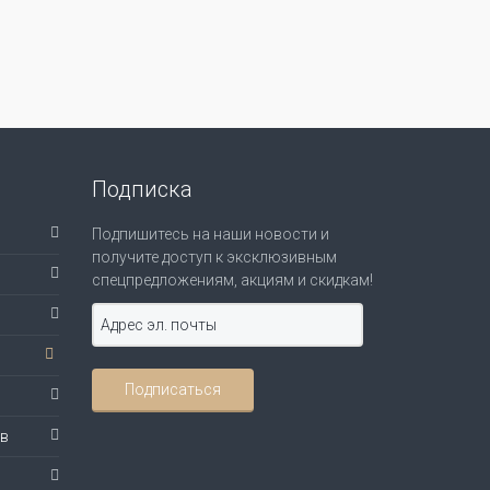
Подписка
Подпишитесь на наши новости и
получите доступ к эксклюзивным
спецпредложениям, акциям и скидкам!
ов