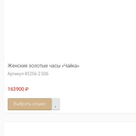
Женские золотые часы «Чайка»
Артикул:
45256-2.506
163900 ₽
Выбрать опцию