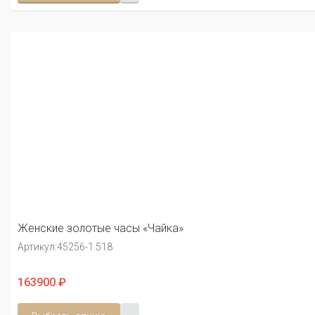
Женские золотые часы «Чайка»
Артикул:
45256-1.518
163900 ₽