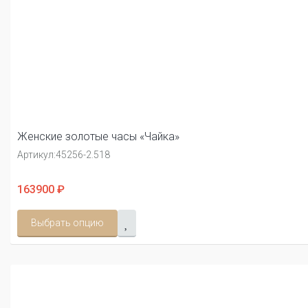
Женские золотые часы «Чайка»
Артикул:
45256-2.518
163900 ₽
Выбрать опцию