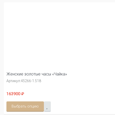
Женские золотые часы «Чайка»
Артикул:
45266-1.518
163900 ₽
Выбрать опцию