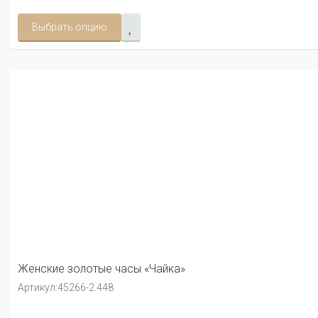
Выбрать опцию
Женские золотые часы «Чайка»
Артикул:
45266-2.448