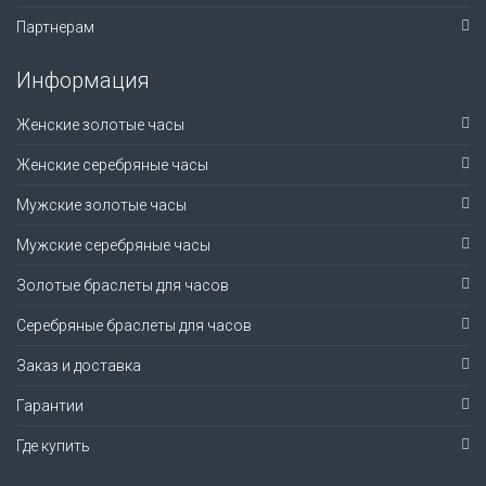
Партнерам
Информация
Женские золотые часы
Женские серебряные часы
Мужские золотые часы
Мужские серебряные часы
Золотые браслеты для часов
Серебряные браслеты для часов
Заказ и доставка
Гарантии
Где купить