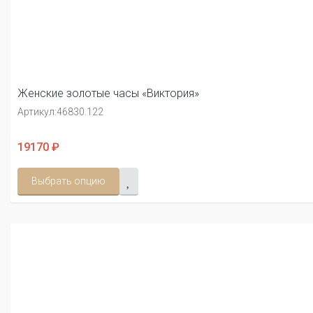
Женские золотые часы «Виктория»
Артикул:
46830.122
19170 ₽
Выбрать опцию