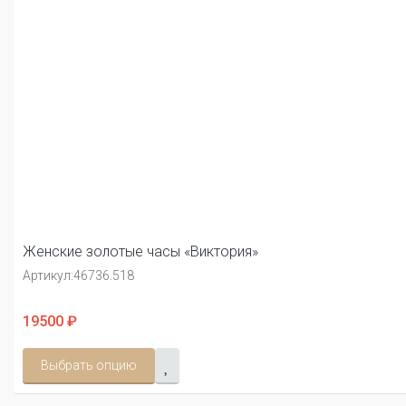
Женские золотые часы «Виктория»
Артикул:
46736.518
19500 ₽
Выбрать опцию