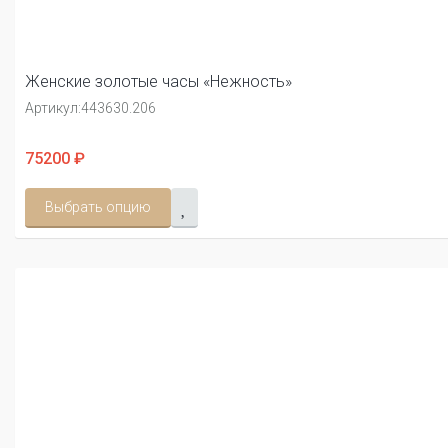
Женские золотые часы «Нежность»
Артикул:
443630.206
75200 ₽
Выбрать опцию