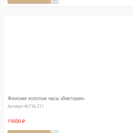
Женские золотые часы «Виктория»
Артикул:
46736.211
19500 ₽