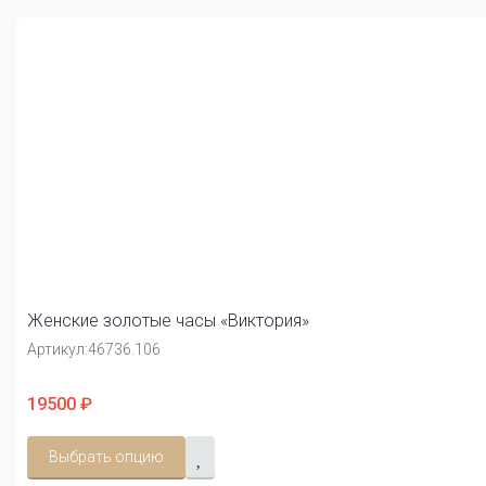
Женские золотые часы «Виктория»
Артикул:
46736.106
19500 ₽
Выбрать опцию