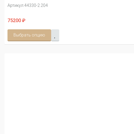
Артикул:
44330-2.204
75200 ₽
Выбрать опцию