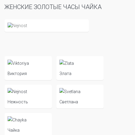
ЖЕНСКИЕ ЗОЛОТЫЕ ЧАСЫ ЧАЙКА
Виктория
Злата
Нежность
Светлана
Чайка