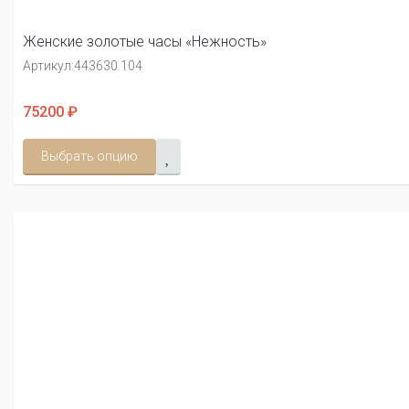
Женские золотые часы «Нежность»
Артикул:
443630.104
75200 ₽
Выбрать опцию