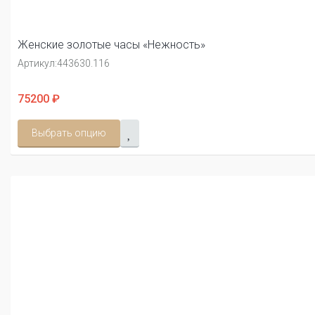
Женские золотые часы «Нежность»
Артикул:
443630.116
75200 ₽
Выбрать опцию