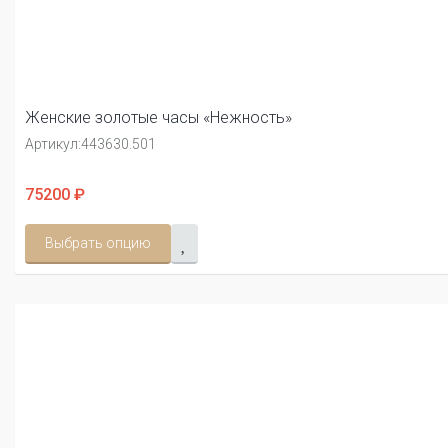
Женские золотые часы «Нежность»
Артикул:
443630.501
75200 ₽
Выбрать опцию