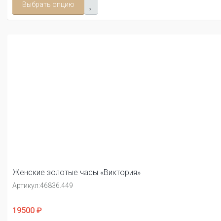
Выбрать опцию
Женские золотые часы «Виктория»
Артикул:
46836.449
19500 ₽