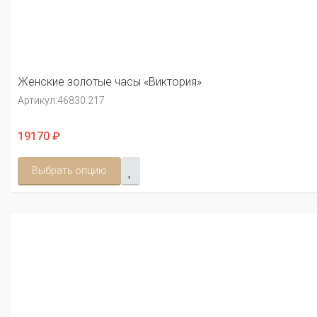
Женские золотые часы «Виктория»
Артикул:
46830.217
19170 ₽
Выбрать опцию