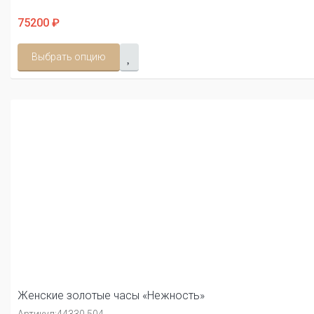
75200 ₽
Выбрать опцию
Женские золотые часы «Нежность»