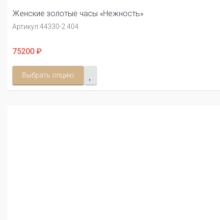
Женские золотые часы «Нежность»
Артикул:
44330-2.404
75200 ₽
Выбрать опцию