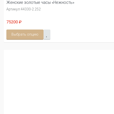
Женские золотые часы «Нежность»
Артикул:
44330-2.252
75200 ₽
Выбрать опцию