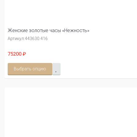
Женские золотые часы «Нежность»
Артикул:
443630.416
75200 ₽
Выбрать опцию