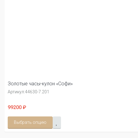
Золотые часы-кулон «Софи»
Артикул:
44630-7.201
99200 ₽
Выбрать опцию