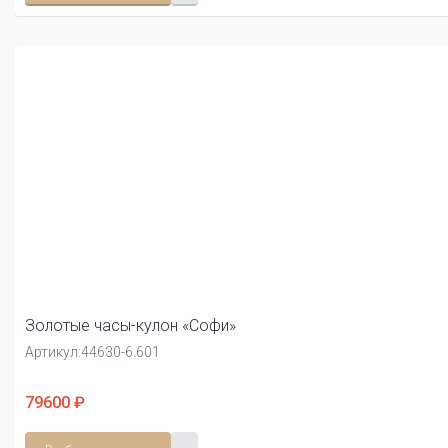
Золотые часы-кулон «Софи»
Артикул:
44630-6.601
79600 ₽