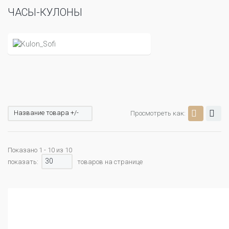
ЧАСЫ-КУЛОНЫ
Название товара +/-
Просмотреть как:
Показано 1 - 10 из 10
30
показать:
товаров на странице