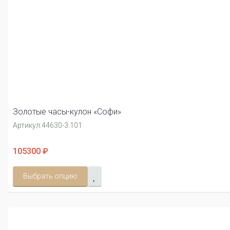
Золотые часы-кулон «Софи»
Артикул:
44630-3.101
105300 ₽
Выбрать опцию