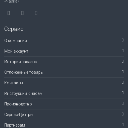
«Чайка»
Сервис
О компании
Мой аккаунт
История заказов
Отложенные товары
Контакты
Инструкции к часам
Производство
Сервис-Центры
Партнерам