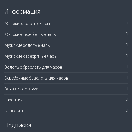
Информация
Женские золотые часы
Женские серебряные часы
Мужские золотые часы
Мужские серебряные часы
Золотые браслеты для часов
Серебряные браслеты для часов
Заказ и доставка
Гарантии
Где купить
Подписка