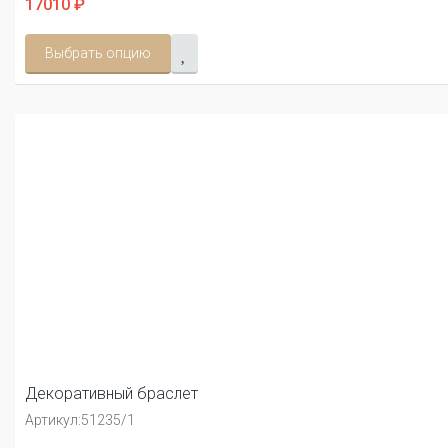
17010 ₽
Выбрать опцию
Декоративный браслет
Артикул:
51235/1