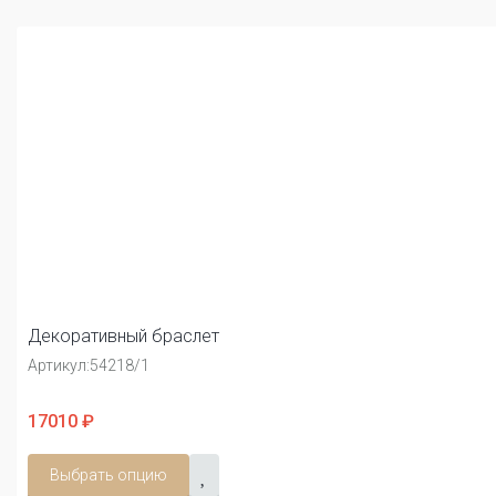
Декоративный браслет
Артикул:
54218/1
17010 ₽
Выбрать опцию