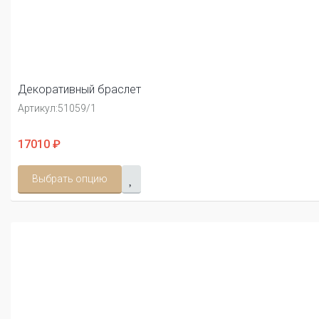
Декоративный браслет
Артикул:
51059/1
17010 ₽
Выбрать опцию