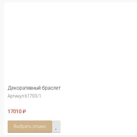
Декоративный браслет
Артикул:
61703/1
17010 ₽
Выбрать опцию