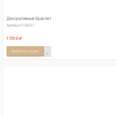
Декоративный браслет
Артикул:
51063/1
17010 ₽
Выбрать опцию