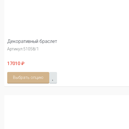
Декоративный браслет
Артикул:
51058/1
17010 ₽
Выбрать опцию