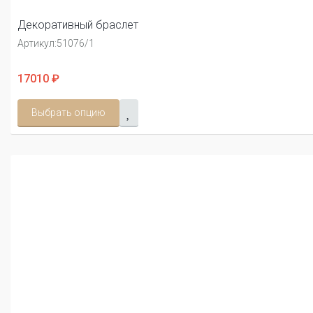
Декоративный браслет
Артикул:
51076/1
17010 ₽
Выбрать опцию