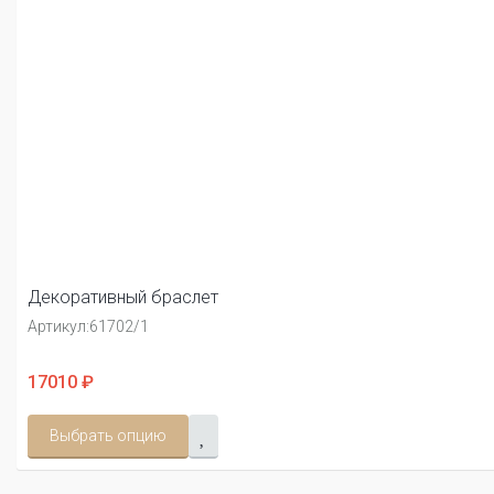
Декоративный браслет
Артикул:
61702/1
17010 ₽
Выбрать опцию