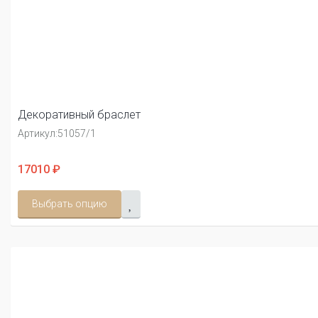
Декоративный браслет
Артикул:
51057/1
17010 ₽
Выбрать опцию