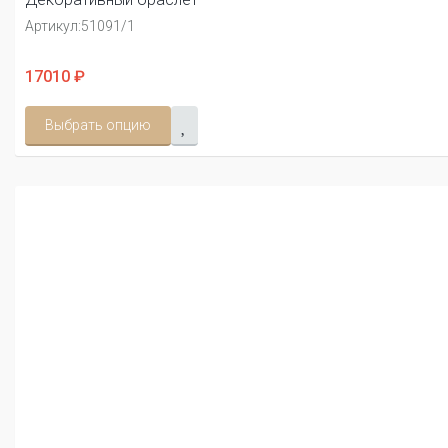
Артикул:
51091/1
17010 ₽
Выбрать опцию