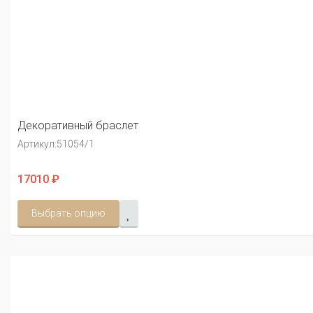
Декоративный браслет
Артикул:
51054/1
17010 ₽
Выбрать опцию