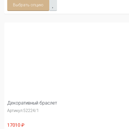
Выбрать опцию
Декоративный браслет
Артикул:
52224/1
17010 ₽