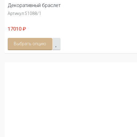
Декоративный браслет
Артикул:
51088/1
17010 ₽
Выбрать опцию