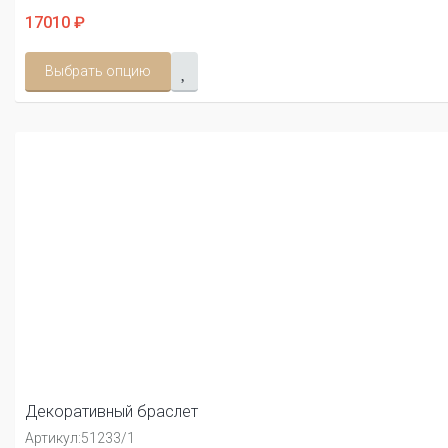
17010 ₽
Выбрать опцию
Декоративный браслет
Артикул:
51233/1