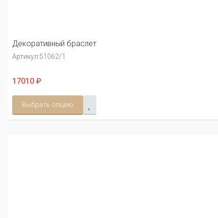
Декоративный браслет
Артикул:
51062/1
17010 ₽
Выбрать опцию