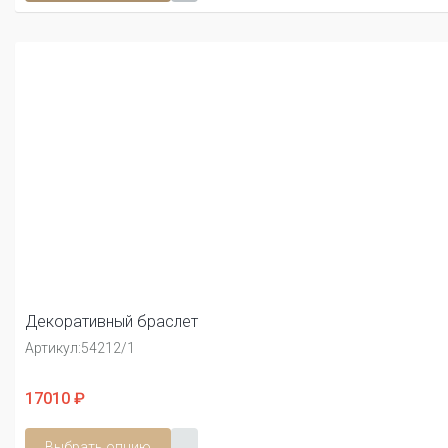
Декоративный браслет
Артикул:
54212/1
17010 ₽
Выбрать опцию