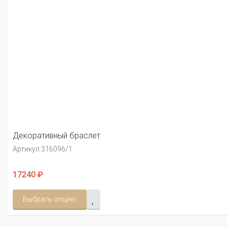
Декоративный браслет
Артикул:
316096/1
17240 ₽
Выбрать опцию