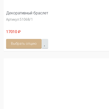
Декоративный браслет
Артикул:
51068/1
17010 ₽
Выбрать опцию