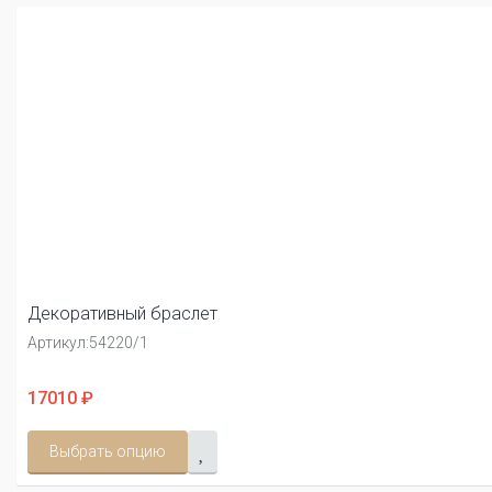
Декоративный браслет
Артикул:
54220/1
17010 ₽
Выбрать опцию