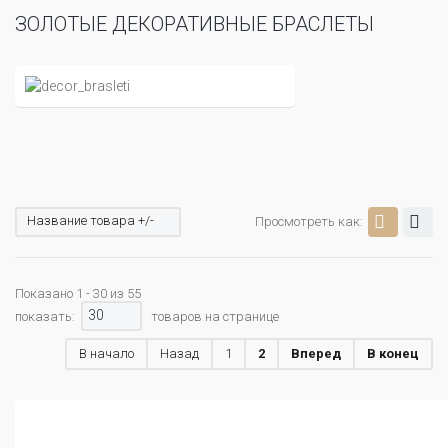
ЗОЛОТЫЕ ДЕКОРАТИВНЫЕ БРАСЛЕТЫ
Название товара +/-
Просмотреть как:
Показано 1 - 30 из 55
30
показать:
товаров на странице
В начало
Назад
1
2
Вперед
В конец