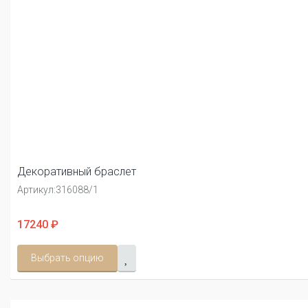
Декоративный браслет
Артикул:
316088/1
17240 ₽
Выбрать опцию