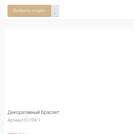
Выбрать опцию
Декоративный браслет
Артикул:
51709/1