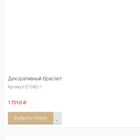
Декоративный браслет
Артикул:
51045/1
17010 ₽
Выбрать опцию