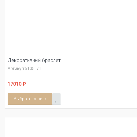
Декоративный браслет
Артикул:
51051/1
17010 ₽
Выбрать опцию