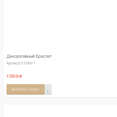
Декоративный браслет
Артикул:
51049/1
17010 ₽
Выбрать опцию