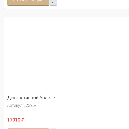
Декоративный браслет
Артикул:
52225/1
17010 ₽