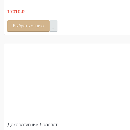
17010 ₽
Выбрать опцию
Декоративный браслет