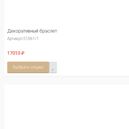
Декоративный браслет
Артикул:
51061/1
17010 ₽
Выбрать опцию