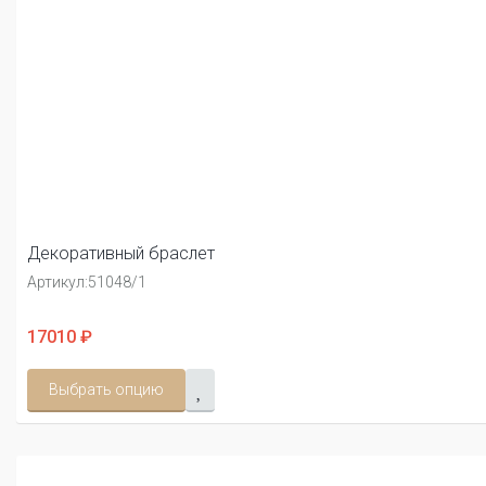
Декоративный браслет
Артикул:
51048/1
17010 ₽
Выбрать опцию