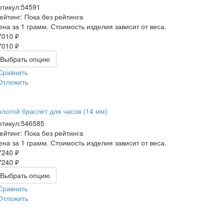
ртикул:
54591
ейтинг: Пока без рейтинга
ена за 1 грамм. Стоимость изделия зависит от веса.
7010 ₽
7010 ₽
Выбрать опцию
Сравнить
Отложить
олотой браслет для часов (14 мм)
ртикул:
546585
ейтинг: Пока без рейтинга
ена за 1 грамм. Стоимость изделия зависит от веса.
7240 ₽
7240 ₽
Выбрать опцию
Сравнить
Отложить