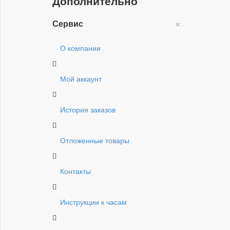
Дополнительно
×
Сервис
О компании
Мой аккаунт
История заказов
Отложенные товары
Контакты
Инструкции к часам