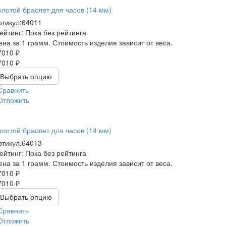
олотой браслет для часов (14 мм)
ртикул:
64011
ейтинг: Пока без рейтинга
ена за 1 грамм. Стоимость изделия зависит от веса.
7010 ₽
7010 ₽
Выбрать опцию
Сравнить
Отложить
олотой браслет для часов (14 мм)
ртикул:
64013
ейтинг: Пока без рейтинга
ена за 1 грамм. Стоимость изделия зависит от веса.
7010 ₽
7010 ₽
Выбрать опцию
Сравнить
Отложить