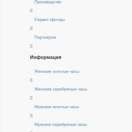
Производство
Сервис-Центры
Партнерам
Информация
Женские золотые часы
Женские серебряные часы
Мужские золотые часы
Мужские серебряные часы