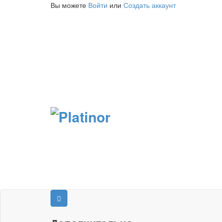
Вы можете
Войти
или
Создать аккаунт