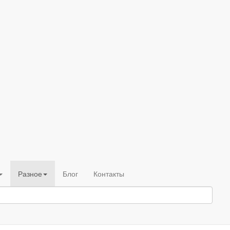
Разное
Блог
Контакты