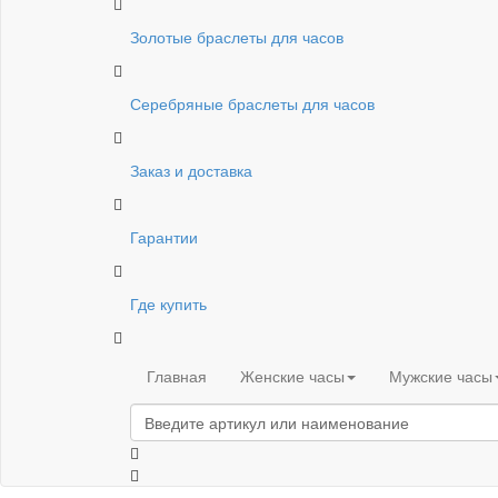
Золотые браслеты для часов
Серебряные браслеты для часов
Заказ и доставка
Гарантии
Где купить
Главная
Женские часы
Мужские часы