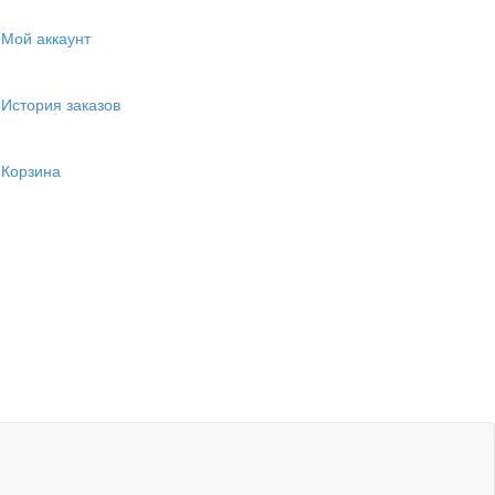
Мой аккаунт
История заказов
Корзина