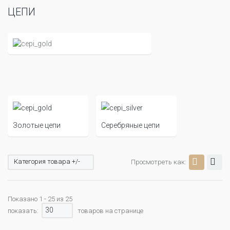
ЦЕПИ
Золотые цепи
Серебряные цепи
Категория товара +/-
Просмотреть как:
Показано 1 - 25 из 25
30
показать:
товаров на странице