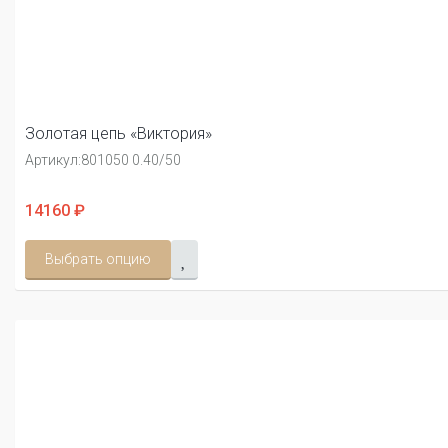
Золотая цепь «Виктория»
Артикул:
801050 0.40/50
14160 ₽
Выбрать опцию