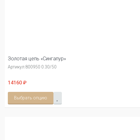
Золотая цепь «Сингапур»
Артикул:
800950 0.30/50
14160 ₽
Выбрать опцию