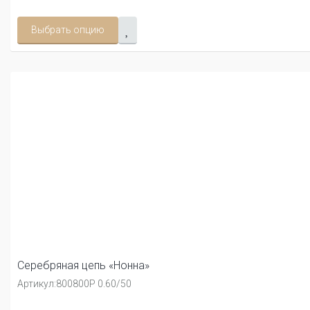
Выбрать опцию
Серебряная цепь «Нонна»
Артикул:
800800Р 0.60/50