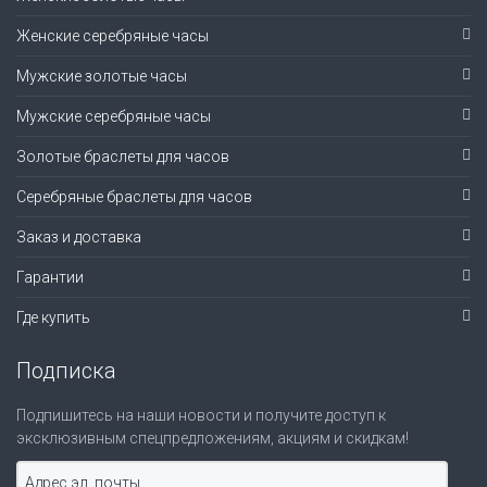
Женские серебряные часы
Мужские золотые часы
Мужские серебряные часы
Золотые браслеты для часов
Серебряные браслеты для часов
Заказ и доставка
Гарантии
Где купить
Подписка
Подпишитесь на наши новости и получите доступ к
эксклюзивным спецпредложениям, акциям и скидкам!