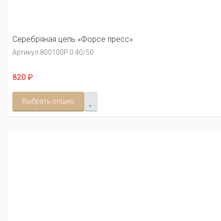
Серебряная цепь «Форсе пресс»
Артикул:
800100Р 0.40/50
820 ₽
Выбрать опцию