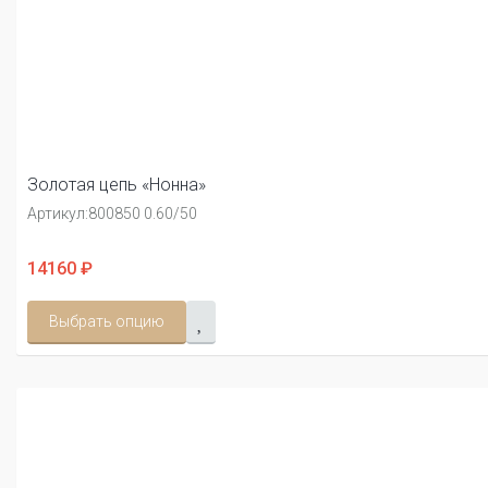
Золотая цепь «Нонна»
Артикул:
800850 0.60/50
14160 ₽
Выбрать опцию