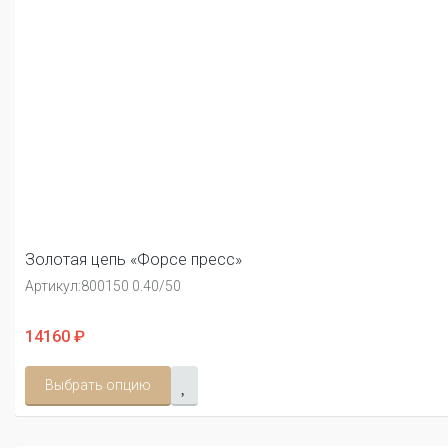
Золотая цепь «Форсе пресс»
Артикул:
800150 0.40/50
14160 ₽
Выбрать опцию