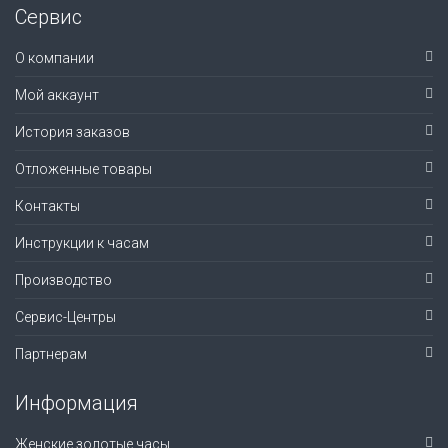
Сервис
О компании
Мой аккаунт
История заказов
Отложенные товары
Контакты
Инструкции к часам
Производство
Сервис-Центры
Партнерам
Информация
Женские золотые часы