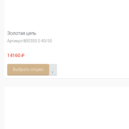
Золотая цепь
Артикул:
800350 0.40/50
14160 ₽
Выбрать опцию