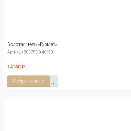
Золотая цепь «Гурмет»
Артикул:
800750 0.40/50
14160 ₽
Выбрать опцию