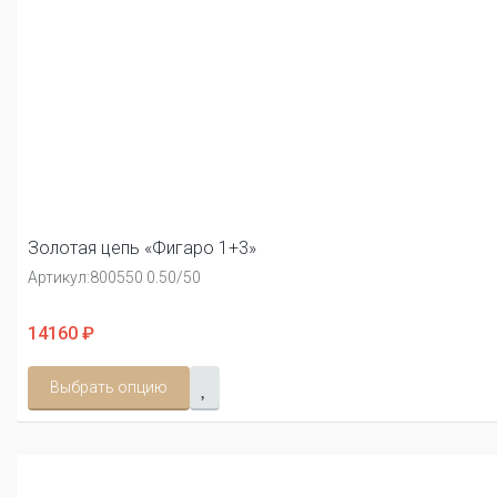
Золотая цепь «Фигаро 1+3»
Артикул:
800550 0.50/50
14160 ₽
Выбрать опцию