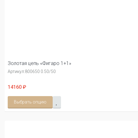
Золотая цепь «Фигаро 1+1»
Артикул:
800650 0.50/50
14160 ₽
Выбрать опцию