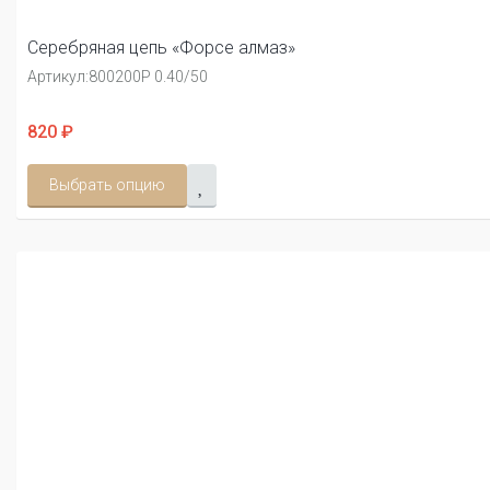
Серебряная цепь «Форсе алмаз»
Артикул:
800200Р 0.40/50
820 ₽
Выбрать опцию