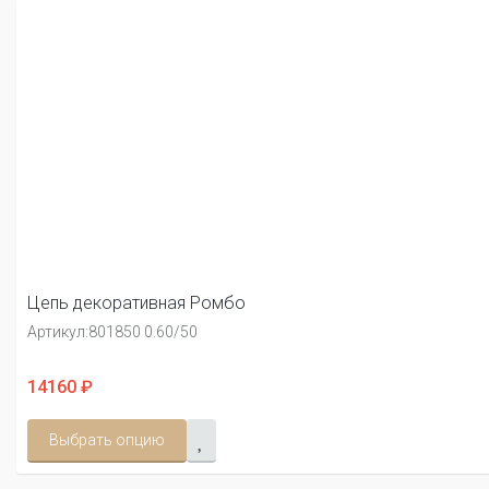
Цепь декоративная Ромбо
Артикул:
801850 0.60/50
14160 ₽
Выбрать опцию