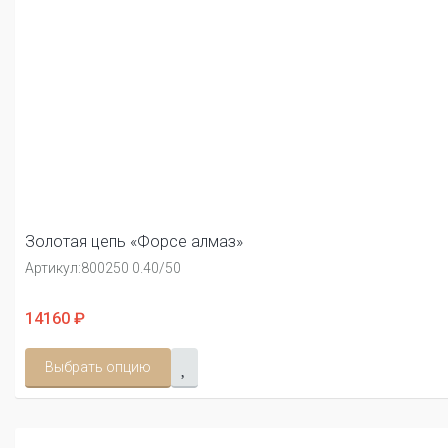
Золотая цепь «Форсе алмаз»
Артикул:
800250 0.40/50
14160 ₽
Выбрать опцию