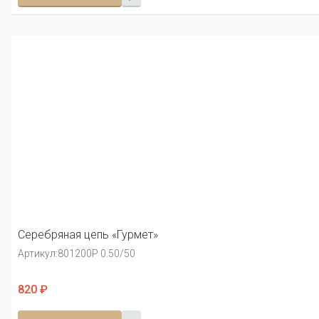
Серебряная цепь «Гурмет»
Артикул:
801200Р 0.50/50
820 ₽