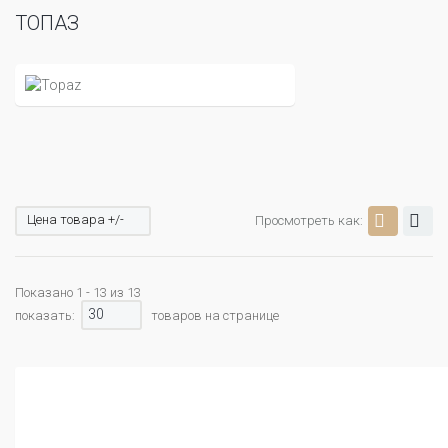
ТОПАЗ
Цена товара +/-
Просмотреть как:
Показано 1 - 13 из 13
30
показать:
товаров на странице