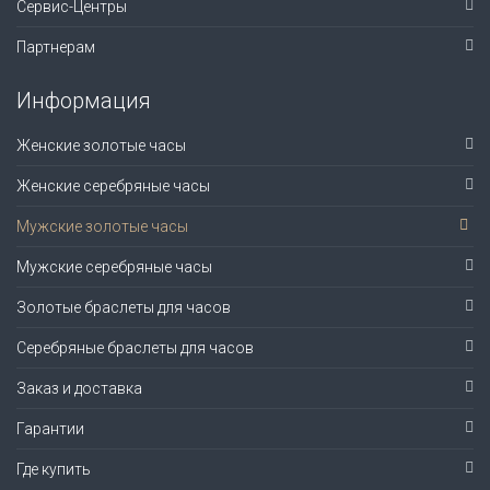
Сервис-Центры
Партнерам
Информация
Женские золотые часы
Женские серебряные часы
Мужские золотые часы
Мужские серебряные часы
Золотые браслеты для часов
Серебряные браслеты для часов
Заказ и доставка
Гарантии
Где купить