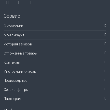
Сервис
О компании
Мой аккаунт
История заказов
Отложенные товары
Контакты
Инструкции к часам
Производство
Сервис-Центры
Партнерам