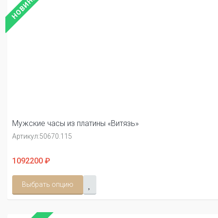
НОВИНКА
Мужские часы из платины «Витязь»
Артикул:
50670.115
1092200 ₽
Выбрать опцию