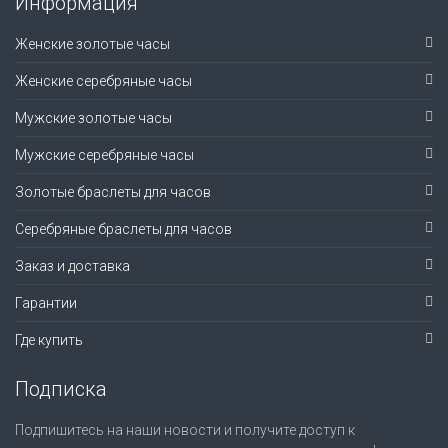
Информация
Женские золотые часы
Женские серебряные часы
Мужские золотые часы
Мужские серебряные часы
Золотые браслеты для часов
Серебряные браслеты для часов
Заказ и доставка
Гарантии
Где купить
Подписка
Подпишитесь на наши новости и получите доступ к