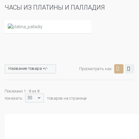
ЧАСЫ ИЗ ПЛАТИНЫ И ПАЛЛАДИЯ
Название товара +/-
Просмотреть как:
Показано 1 - 8 из 8
30
показать:
товаров на странице