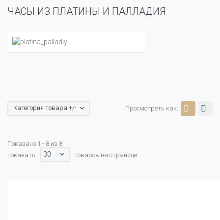
ЧАСЫ ИЗ ПЛАТИНЫ И ПАЛЛАДИЯ
Категория товара +/-
Просмотреть как:
Показано 1 - 8 из 8
30
показать:
товаров на странице