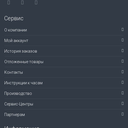
Сервис
О компании
Мой аккаунт
История заказов
Отложенные товары
Контакты
Инструкции к часам
Производство
Сервис-Центры
Партнерам