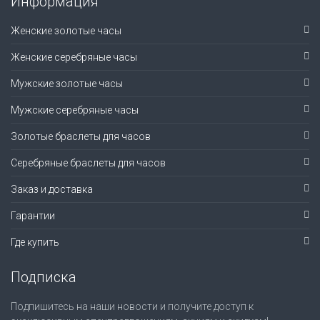
Информация
Женские золотые часы
Женские серебряные часы
Мужские золотые часы
Мужские серебряные часы
Золотые браслеты для часов
Серебряные браслеты для часов
Заказ и доставка
Гарантии
Где купить
Подписка
Подпишитесь на наши новости и получите доступ к