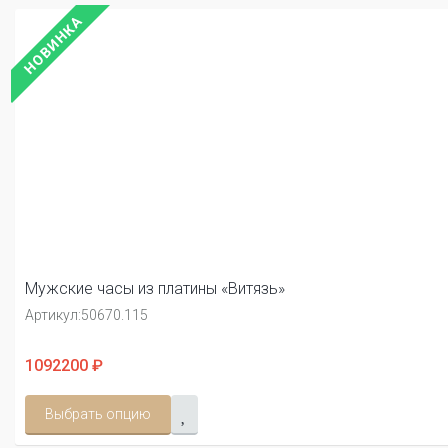
НОВИНКА
Мужские часы из платины «Витязь»
Артикул:
50670.115
1092200 ₽
Выбрать опцию