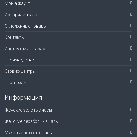
Мой аккаунт
История заказов
Отложенные товары
Контакты
Инструкции к часам
Производство
Сервис-Центры
Партнерам
Информация
Женские золотые часы
Женские серебряные часы
Мужские золотые часы