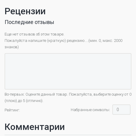
Рецензии
Последние отзывы
Еще нет отзывов об этом товаре.
Пожалуйста напишите (краткую) рецензию....(мин. 0, макс. 2000
знаков)
Во-первых: Оцените данный товар. Пожалуйста, выберите оценку от 0
(плохо) до 5 (отлично).
Набранные символы:
Рейтинг:
Комментарии