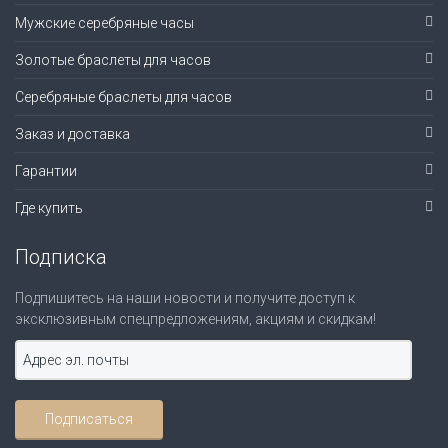
Мужские серебряные часы
Золотые браслеты для часов
Серебряные браслеты для часов
Заказ и доставка
Гарантии
Где купить
Подписка
Подпишитесь на наши новости и получите доступ к
эксклюзивным спецпредложениям, акциям и скидкам!